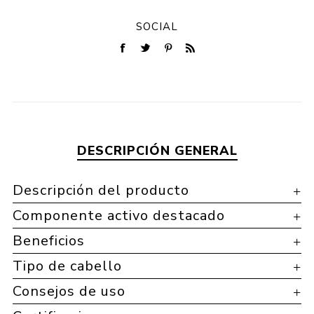
SOCIAL
DESCRIPCIÓN GENERAL
Descripción del producto
Componente activo destacado
Beneficios
Tipo de cabello
Consejos de uso