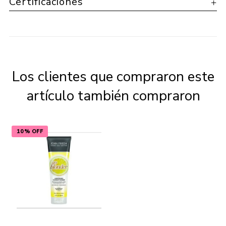
Certificaciones
Los clientes que compraron este
artículo también compraron
10% OFF