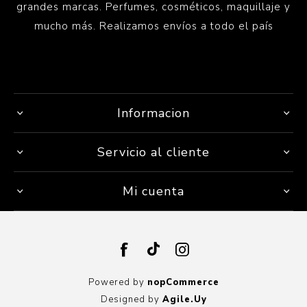
grandes marcas. Perfumes, cosméticos, maquillaje y
mucho más. Realizamos envíos a todo el país
Informacion
Servicio al cliente
Mi cuenta
Powered by
nopCommerce
Designed by
Agile.Uy