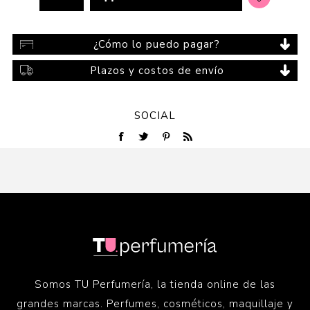
¿Cómo lo puedo pagar?
Plazos y costos de envío
SOCIAL
Somos TU Perfumería, la tienda online de las
grandes marcas. Perfumes, cosméticos, maquillaje y