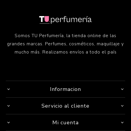
Somos TU Perfumería, la tienda online de las
grandes marcas. Perfumes, cosméticos, maquillaje y
mucho más. Realizamos envíos a todo el país
Informacion
Servicio al cliente
Mi cuenta