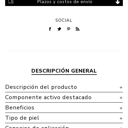
Plazos y costos de envío
SOCIAL
DESCRIPCIÓN GENERAL
Descripción del producto
Componente activo destacado
Beneficios
Tipo de piel