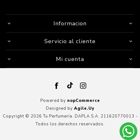
Informacion
Servicio al cliente
Mi cuenta
Powered by
nopCommerce
Designed by
Agile.Uy
Copyright © 2026 Tu Perfumería. DAPLA S.A. 211620770013 -
Todos los derechos reservados.