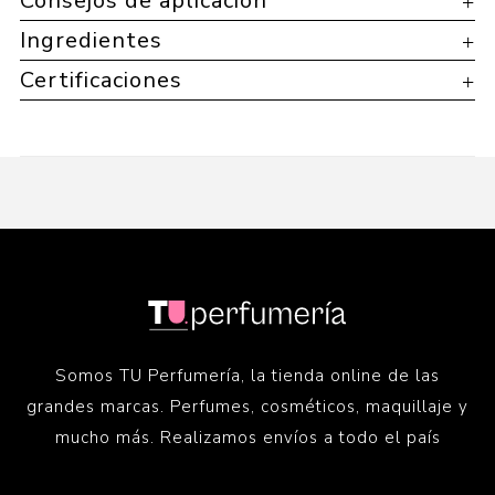
Consejos de aplicación
Ingredientes
Certificaciones
Somos TU Perfumería, la tienda online de las
grandes marcas. Perfumes, cosméticos, maquillaje y
mucho más. Realizamos envíos a todo el país