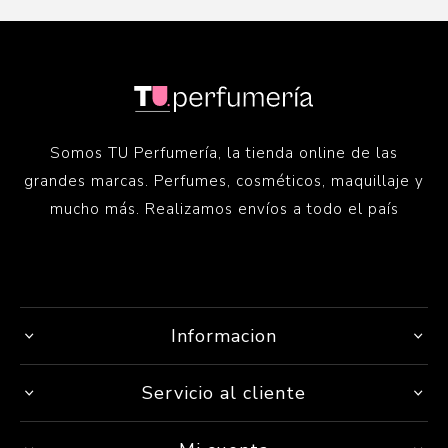
Somos TU Perfumería, la tienda online de las
grandes marcas. Perfumes, cosméticos, maquillaje y
mucho más. Realizamos envíos a todo el país
Informacion
Servicio al cliente