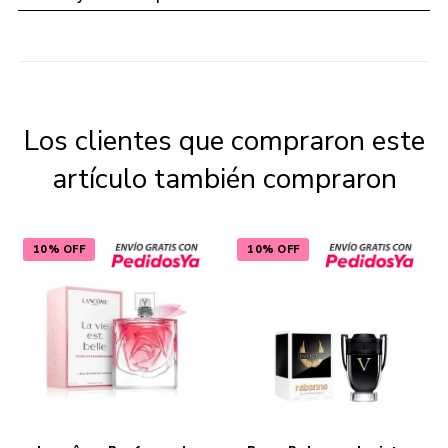
Los clientes que compraron este
artículo también compraron
10% OFF
10% OFF