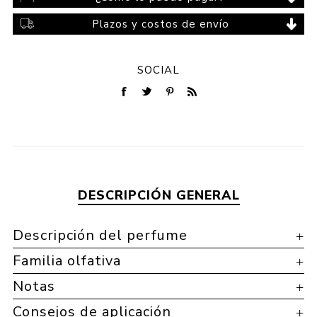
Plazos y costos de envío
SOCIAL
DESCRIPCIÓN GENERAL
Descripción del perfume
Familia olfativa
Notas
Consejos de aplicación