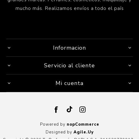
mucho más. Realizamos envíos a todo el país
Informacion
Servicio al cliente
Mi cuenta
Powered by
nopCommerce
Designed by
Agile.Uy