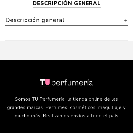
DESCRIPCIÓN GENERAL
Descripción general
Somos TU Perfumería, la tienda online de las
grandes marcas. Perfumes, cosméticos, maquillaje y
mucho más. Realizamos envíos a todo el país