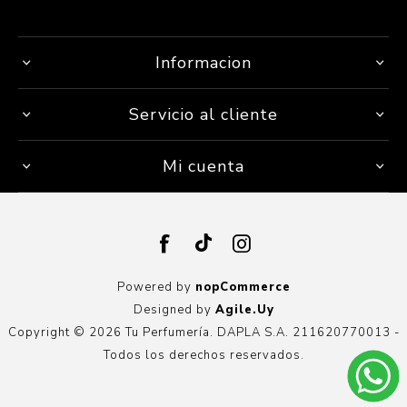
Informacion
Servicio al cliente
Mi cuenta
Powered by
nopCommerce
Designed by
Agile.Uy
Copyright © 2026 Tu Perfumería. DAPLA S.A. 211620770013 -
Todos los derechos reservados.