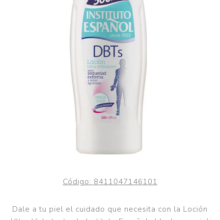
Código:
8411047146101
Dale a tu piel el cuidado que necesita con la Loción