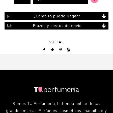
¿Cómo lo puedo pagar?
Plazos y costos de envío
SOCIAL
Somos TU Perfumería, la tienda online de las
grandes marcas. Perfumes, cosméticos, maquillaje y