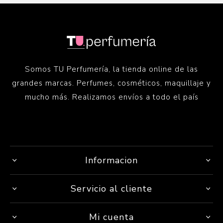
Somos TU Perfumería, la tienda online de las
grandes marcas. Perfumes, cosméticos, maquillaje y
mucho más. Realizamos envíos a todo el país
Informacion
Servicio al cliente
Mi cuenta