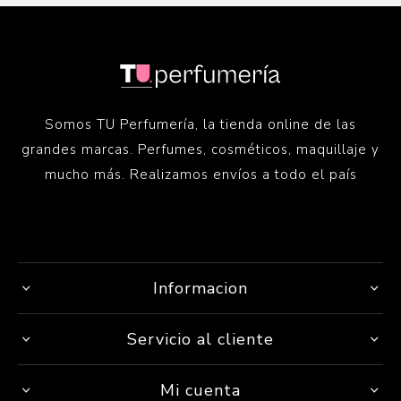
Somos TU Perfumería, la tienda online de las
grandes marcas. Perfumes, cosméticos, maquillaje y
mucho más. Realizamos envíos a todo el país
Informacion
Servicio al cliente
Mi cuenta