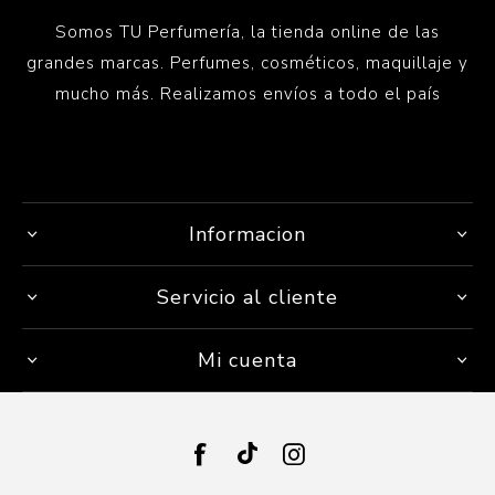
Somos TU Perfumería, la tienda online de las
grandes marcas. Perfumes, cosméticos, maquillaje y
mucho más. Realizamos envíos a todo el país
Informacion
Servicio al cliente
Mi cuenta