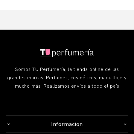
Somos TU Perfumería, la tienda online de las
grandes marcas. Perfumes, cosméticos, maquillaje y
mucho más. Realizamos envíos a todo el país
Informacion