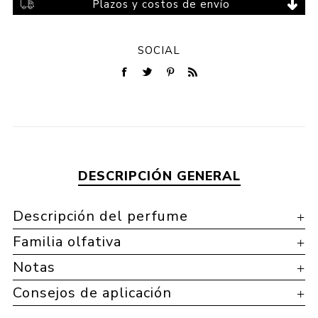
Plazos y costos de envío
SOCIAL
DESCRIPCIÓN GENERAL
Descripción del perfume
Familia olfativa
Notas
Consejos de aplicación