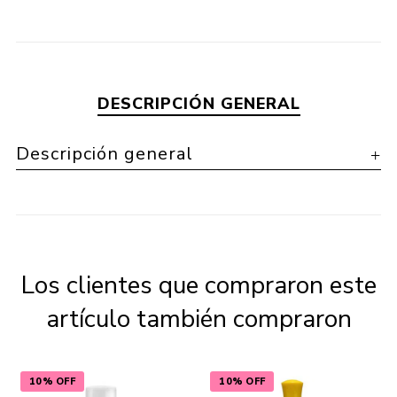
DESCRIPCIÓN GENERAL
Descripción general
Los clientes que compraron este
artículo también compraron
10% OFF
10% OFF