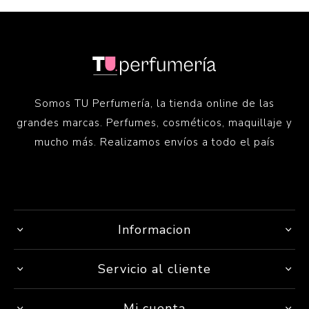
Somos TU Perfumería, la tienda online de las
grandes marcas. Perfumes, cosméticos, maquillaje y
mucho más. Realizamos envíos a todo el país
Informacion
Servicio al cliente
Mi cuenta