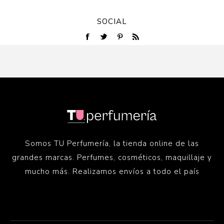
SOCIAL
Somos TU Perfumería, la tienda online de las
grandes marcas. Perfumes, cosméticos, maquillaje y
mucho más. Realizamos envíos a todo el país