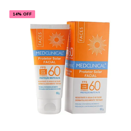
14% OFF