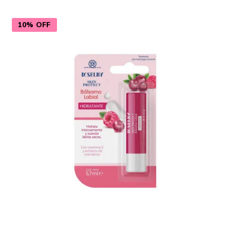
10% OFF