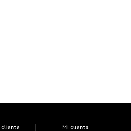
 cliente
Mi cuenta