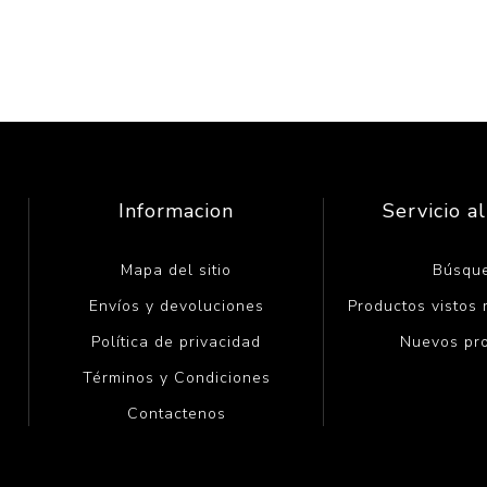
Informacion
Servicio al
Mapa del sitio
Búsqu
Envíos y devoluciones
Productos vistos
Política de privacidad
Nuevos pr
Términos y Condiciones
Contactenos