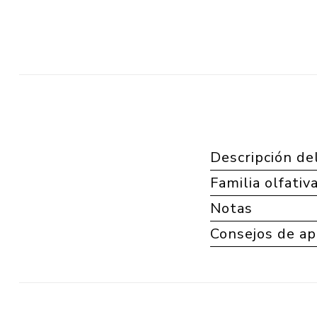
Descripción de
Familia olfativ
Notas
Consejos de ap