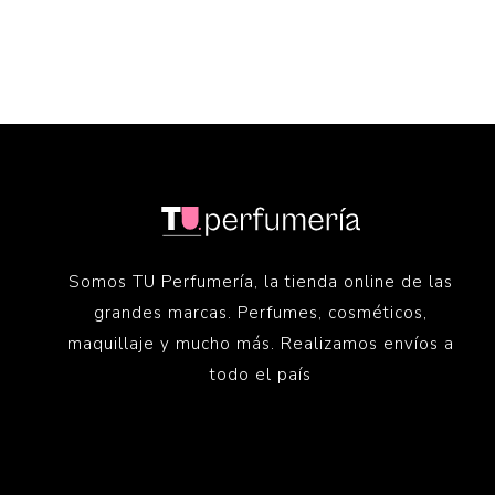
Somos TU Perfumería, la tienda online de las
grandes marcas. Perfumes, cosméticos,
maquillaje y mucho más. Realizamos envíos a
todo el país