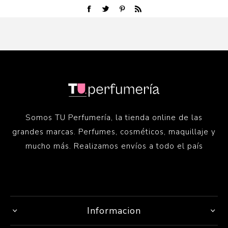
Somos TU Perfumería, la tienda online de las
grandes marcas. Perfumes, cosméticos, maquillaje y
mucho más. Realizamos envíos a todo el país
Informacion