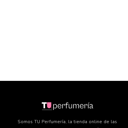
Somos TU Perfumería, la tienda online de las