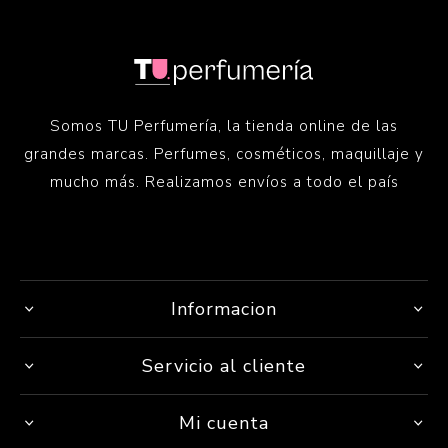
Somos TU Perfumería, la tienda online de las
grandes marcas. Perfumes, cosméticos, maquillaje y
mucho más. Realizamos envíos a todo el país
Informacion
Servicio al cliente
Mi cuenta