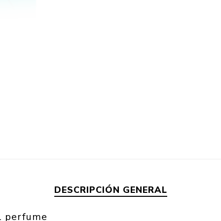
DESCRIPCIÓN GENERAL
l perfume