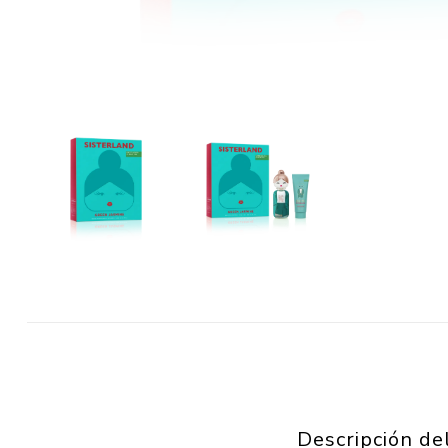
Descripción de