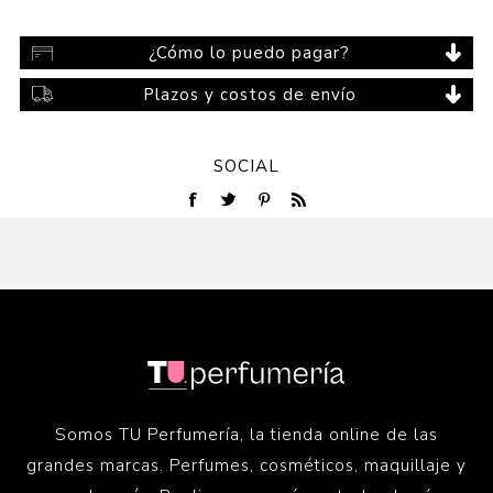
¿Cómo lo puedo pagar?
Plazos y costos de envío
SOCIAL
Somos TU Perfumería, la tienda online de las
grandes marcas. Perfumes, cosméticos, maquillaje y