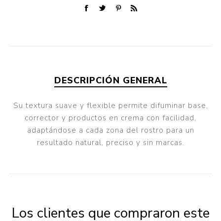
DESCRIPCIÓN GENERAL
Su textura suave y flexible permite difuminar base,
corrector y productos en crema con facilidad,
adaptándose a cada zona del rostro para un
resultado natural, preciso y sin marcas.
Los clientes que compraron este