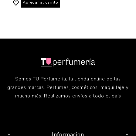
Agregar al carrito
Somos TU Perfumería, la tienda online de las
grandes marcas. Perfumes, cosméticos, maquillaje y
mucho más. Realizamos envíos a todo el país
Informacion