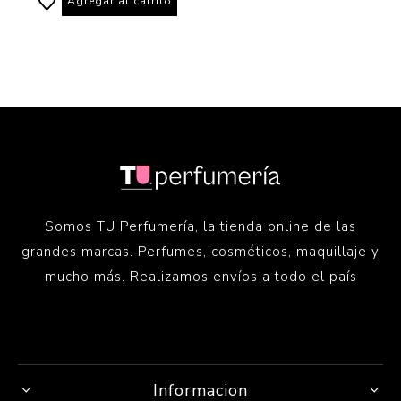
Agregar al carrito
Somos TU Perfumería, la tienda online de las
grandes marcas. Perfumes, cosméticos, maquillaje y
mucho más. Realizamos envíos a todo el país
Informacion