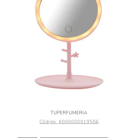
TUPERFUMERIA
Código:
6000000019556