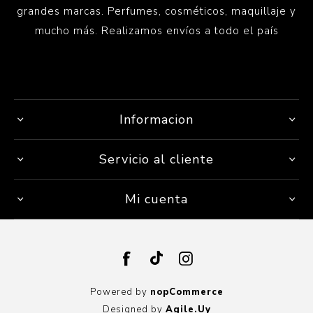
grandes marcas. Perfumes, cosméticos, maquillaje y
mucho más. Realizamos envíos a todo el país
Informacion
Servicio al cliente
Mi cuenta
Powered by
nopCommerce
Designed by
Agile.Uy