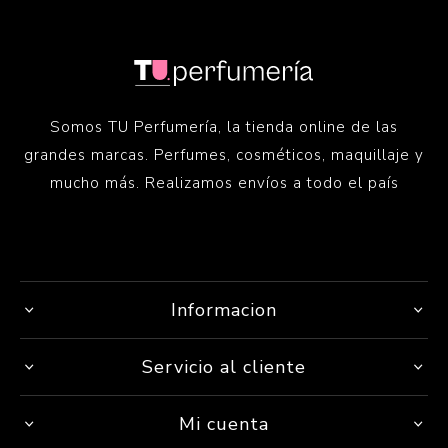
Somos TU Perfumería, la tienda online de las
grandes marcas. Perfumes, cosméticos, maquillaje y
mucho más. Realizamos envíos a todo el país
Informacion
Servicio al cliente
Mi cuenta