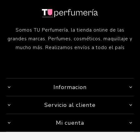
Somos TU Perfumería, la tienda online de las
grandes marcas. Perfumes, cosméticos, maquillaje y
mucho más. Realizamos envíos a todo el país
Informacion
Servicio al cliente
Mi cuenta