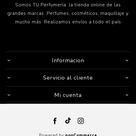
Somos TU Perfumería, la tienda online de las
grandes marcas. Perfumes, cosméticos, maquillaje y
mucho más. Realizamos envíos a todo el país
Informacion
Servicio al cliente
Mi cuenta
Powered by
nopCommerce