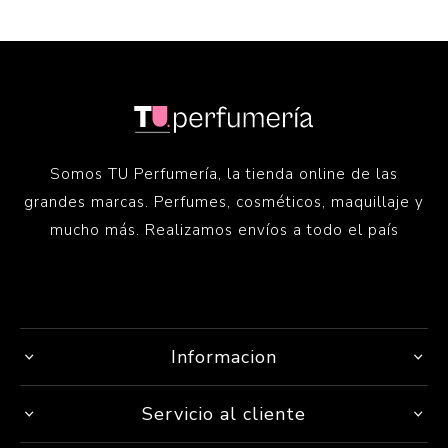
Somos TU Perfumería, la tienda online de las
grandes marcas. Perfumes, cosméticos, maquillaje y
mucho más. Realizamos envíos a todo el país
Informacion
Servicio al cliente