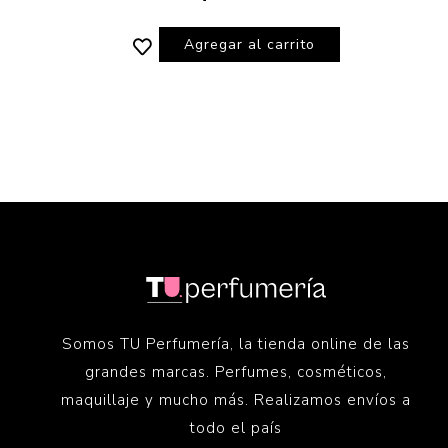
Agregar al carrito
Somos TU Perfumería, la tienda online de las
grandes marcas. Perfumes, cosméticos,
maquillaje y mucho más. Realizamos envíos a
todo el país