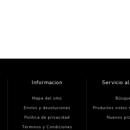
Informacion
Servicio al
Mapa del sitio
Búsqu
Envíos y devoluciones
Productos vistos
Política de privacidad
Nuevos pr
Términos y Condiciones