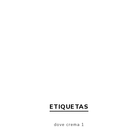
ETIQUETAS
dove crema
1