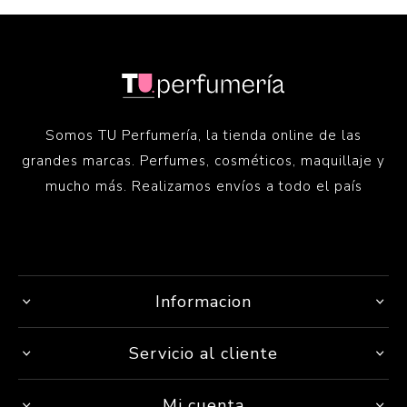
Somos TU Perfumería, la tienda online de las
grandes marcas. Perfumes, cosméticos, maquillaje y
mucho más. Realizamos envíos a todo el país
Informacion
Servicio al cliente
Mi cuenta