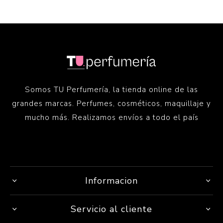
Somos TU Perfumería, la tienda online de las
grandes marcas. Perfumes, cosméticos, maquillaje y
mucho más. Realizamos envíos a todo el país
Informacion
Servicio al cliente