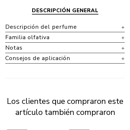
DESCRIPCIÓN GENERAL
Descripción del perfume
Familia olfativa
Notas
Consejos de aplicación
Los clientes que compraron este
artículo también compraron