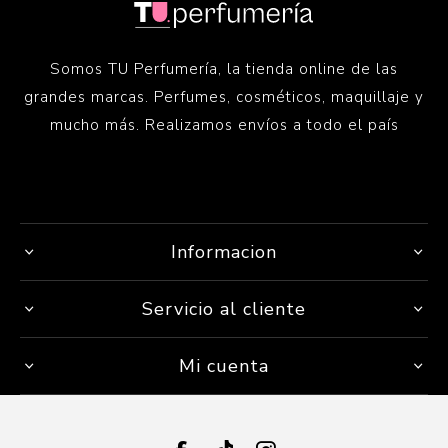
Somos TU Perfumería, la tienda online de las
grandes marcas. Perfumes, cosméticos, maquillaje y
mucho más. Realizamos envíos a todo el país
Informacion
Servicio al cliente
Mi cuenta