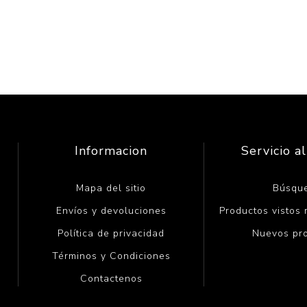
Informacion
Servicio al
Mapa del sitio
Búsqu
Envíos y devoluciones
Productos vistos
Política de privacidad
Nuevos pr
Términos y Condiciones
Contactenos