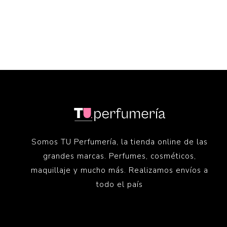
Somos TU Perfumería, la tienda online de las
grandes marcas. Perfumes, cosméticos,
maquillaje y mucho más. Realizamos envíos a
todo el país