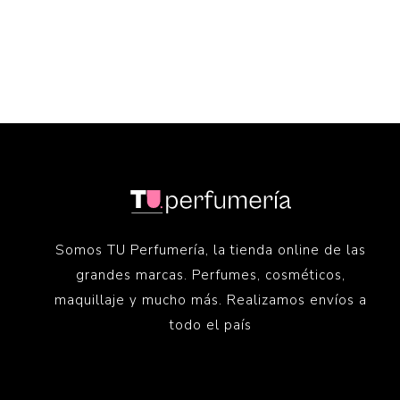
Somos TU Perfumería, la tienda online de las
grandes marcas. Perfumes, cosméticos,
maquillaje y mucho más. Realizamos envíos a
todo el país