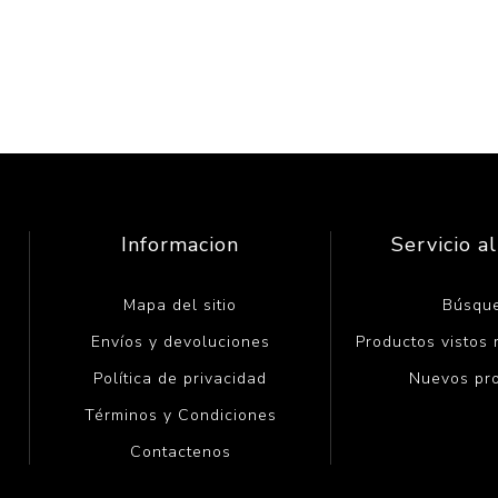
Informacion
Servicio al
Mapa del sitio
Búsqu
Envíos y devoluciones
Productos vistos
Política de privacidad
Nuevos pr
Términos y Condiciones
Contactenos