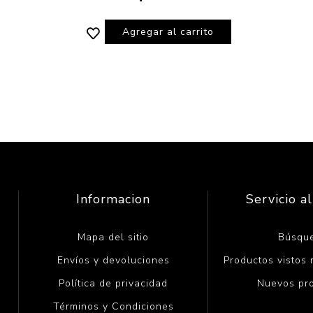
Agregar al carrito
Informacion
Servicio al
Mapa del sitio
Búsqu
Envíos y devoluciones
Productos vistos
Política de privacidad
Nuevos pr
Términos y Condiciones