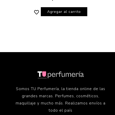
Agregar al carrito
Somos TU Perfumería, la tienda online de las
grandes marcas. Perfumes, cosméticos,
maquillaje y mucho más. Realizamos envíos a
todo el país