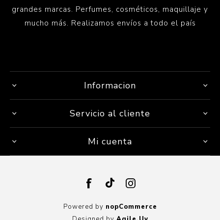
grandes marcas. Perfumes, cosméticos, maquillaje y
mucho más. Realizamos envíos a todo el país
Informacion
Servicio al cliente
Mi cuenta
Powered by
nopCommerce
Designed by
Agile.Uy