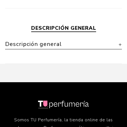
DESCRIPCIÓN GENERAL
Descripción general
Somos TU Perfumería, la tienda online de las