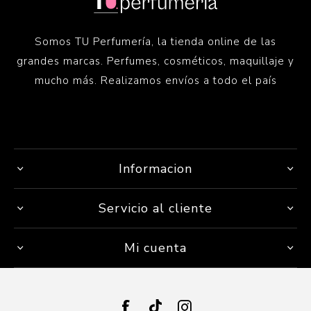
Somos TU Perfumería, la tienda online de las
grandes marcas. Perfumes, cosméticos, maquillaje y
mucho más. Realizamos envíos a todo el país
Informacion
Servicio al cliente
Mi cuenta