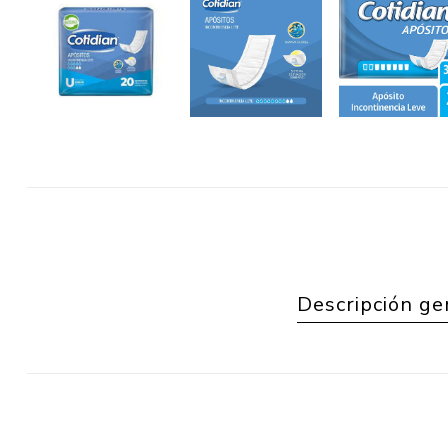
Descripción ge