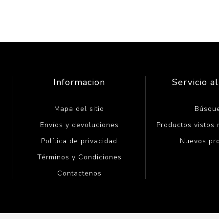
Informacion
Servicio al
Mapa del sitio
Búsqu
Envíos y devoluciones
Productos vistos
Política de privacidad
Nuevos pr
Términos y Condiciones
Contactenos