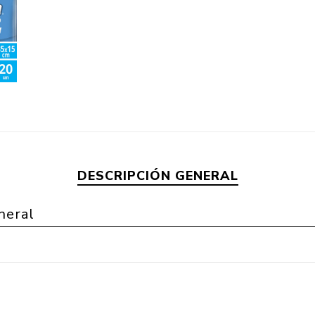
DESCRIPCIÓN GENERAL
neral