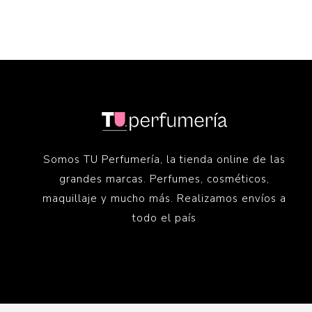
Somos TU Perfumería, la tienda online de las
grandes marcas. Perfumes, cosméticos,
maquillaje y mucho más. Realizamos envíos a
todo el país