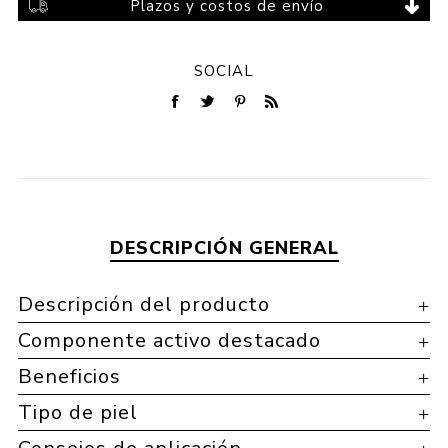
Plazos y costos de envío
SOCIAL
DESCRIPCIÓN GENERAL
Descripción del producto
Componente activo destacado
Beneficios
Tipo de piel