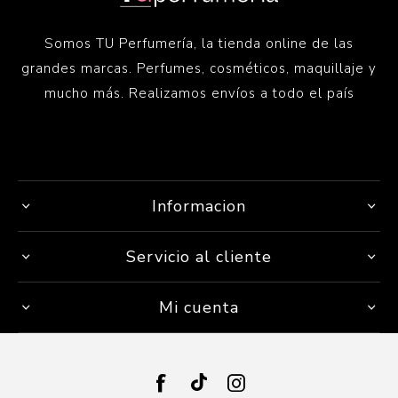
Somos TU Perfumería, la tienda online de las
grandes marcas. Perfumes, cosméticos, maquillaje y
mucho más. Realizamos envíos a todo el país
Informacion
Servicio al cliente
Mi cuenta