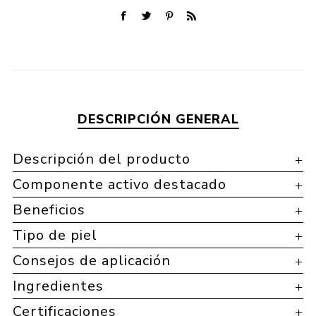
DESCRIPCIÓN GENERAL
Descripción del producto
Componente activo destacado
Beneficios
Tipo de piel
Consejos de aplicación
Ingredientes
Certificaciones