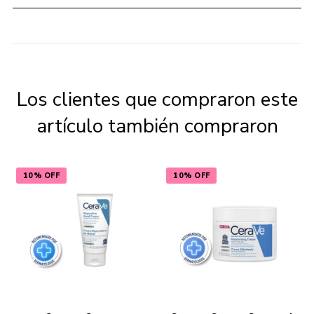
Los clientes que compraron este
artículo también compraron
10% OFF
10% OFF