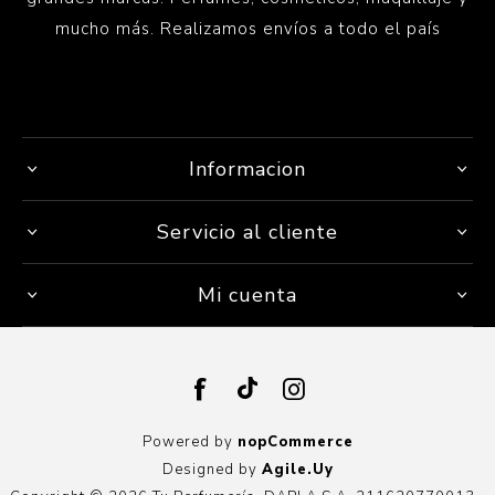
mucho más. Realizamos envíos a todo el país
Informacion
Servicio al cliente
Mi cuenta
Powered by
nopCommerce
Designed by
Agile.Uy