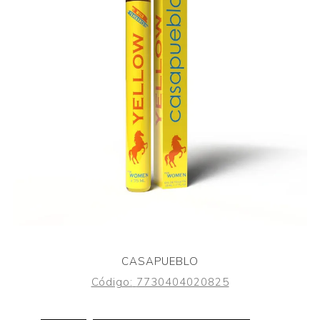
CASAPUEBLO
Código:
7730404020825