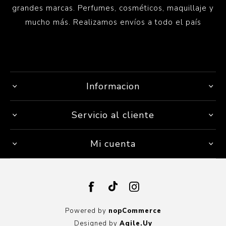
grandes marcas. Perfumes, cosméticos, maquillaje y
mucho más. Realizamos envíos a todo el país
Informacion
Servicio al cliente
Mi cuenta
Powered by
nopCommerce
Designed by
Agile.Uy