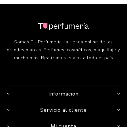
Somos TU Perfumería, la tienda online de las
grandes marcas. Perfumes, cosméticos, maquillaje y
mucho más. Realizamos envíos a todo el país
Informacion
Servicio al cliente
Mi cuenta