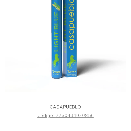
CASAPUEBLO
Código:
7730404020856