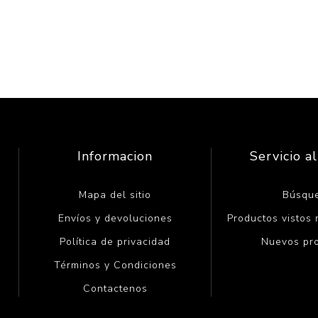
Informacion
Servicio al
Mapa del sitio
Búsqu
Envíos y devoluciones
Productos vistos
Política de privacidad
Nuevos pr
Términos y Condiciones
Contactenos