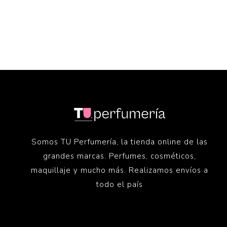
Somos TU Perfumería, la tienda online de las
grandes marcas. Perfumes, cosméticos,
maquillaje y mucho más. Realizamos envíos a
todo el país