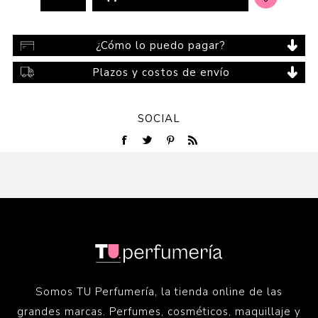
¿Cómo lo puedo pagar?
Plazos y costos de envío
SOCIAL
Somos TU Perfumería, la tienda online de las
grandes marcas. Perfumes, cosméticos, maquillaje y