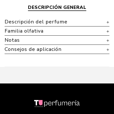
DESCRIPCIÓN GENERAL
Descripción del perfume
Familia olfativa
Notas
Consejos de aplicación