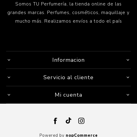
Somos TU Perfumería, la tienda online de las
grandes marcas. Perfumes, cosméticos, maquillaje y
mucho más. Realizamos envíos a todo el país
Informacion
Servicio al cliente
Mi cuenta
Powered by
nopCommerce