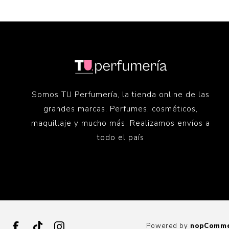
Somos TU Perfumería, la tienda online de las
grandes marcas. Perfumes, cosméticos,
maquillaje y mucho más. Realizamos envíos a
todo el país
Powered by
nopComm