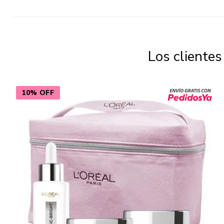
Los cliente
10% OFF