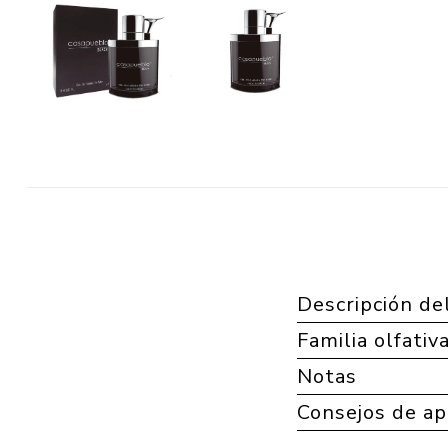
Descripción de
Familia olfativ
Notas
Consejos de ap