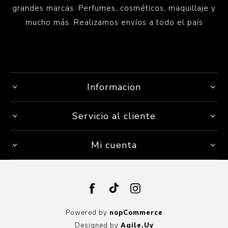
grandes marcas. Perfumes, cosméticos, maquillaje y
mucho más. Realizamos envíos a todo el país
Informacion
Servicio al cliente
Mi cuenta
Powered by
nopCommerce
Designed by
Agile.Uy