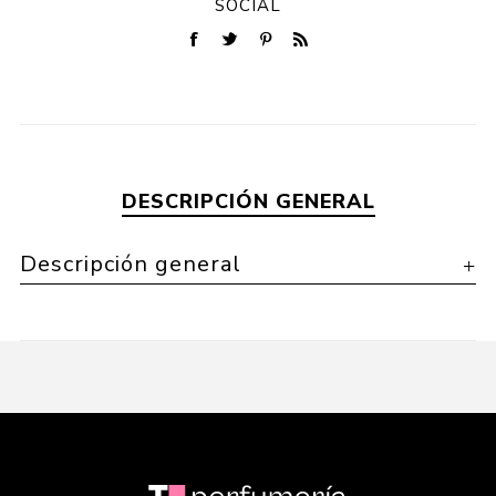
SOCIAL
DESCRIPCIÓN GENERAL
Descripción general