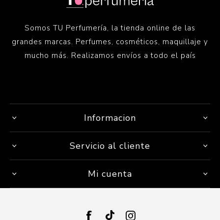
Somos TU Perfumería, la tienda online de las
grandes marcas. Perfumes, cosméticos, maquillaje y
mucho más. Realizamos envíos a todo el país
Informacion
Servicio al cliente
Mi cuenta