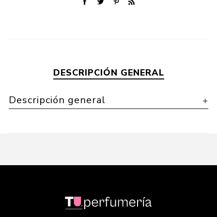
DESCRIPCIÓN GENERAL
Descripción general