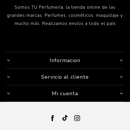
Somos TU Perfumería, la tienda online de las
grandes marcas. Perfumes, cosméticos, maquillaje y
mucho más. Realizamos envíos a todo el país
Informacion
Servicio al cliente
Mi cuenta